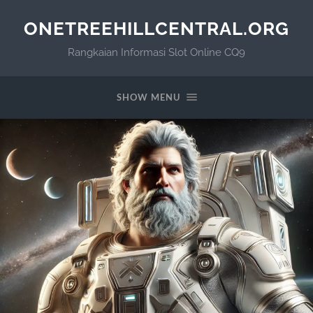
ONETREEHILLCENTRAL.ORG
Rangkaian Informasi Slot Online CQ9
SHOW MENU