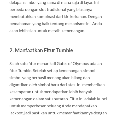
delapan simbol yang sama di mana saja di layar. Ini
berbeda dengan slot tradisional yang biasanya
membutuhkan kombinasi dari kiri ke kanan. Dengan
pemahaman yang baik tentang mekanisme ini, Anda
akan lebih siap untuk meraih kemenangan.
2. Manfaatkan Fitur Tumble
Salah satu fitur menarik di Gates of Olympus adalah
fitur Tumble. Setelah setiap kemenangan, simbol-
simbol yang berhasil menang akan hilang dan
digantikan oleh simbol baru dari atas. Ini memberikan
kesempatan untuk mendapatkan lebih banyak
kemenangan dalam satu putaran. Fitur ini adalah kunci
untuk memperbesar peluang Anda mendapatkan
jackpot, jadi pastikan untuk memanfaatkannya dengan