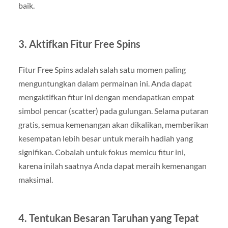
baik.
3. Aktifkan Fitur Free Spins
Fitur Free Spins adalah salah satu momen paling
menguntungkan dalam permainan ini. Anda dapat
mengaktifkan fitur ini dengan mendapatkan empat
simbol pencar (scatter) pada gulungan. Selama putaran
gratis, semua kemenangan akan dikalikan, memberikan
kesempatan lebih besar untuk meraih hadiah yang
signifikan. Cobalah untuk fokus memicu fitur ini,
karena inilah saatnya Anda dapat meraih kemenangan
maksimal.
4. Tentukan Besaran Taruhan yang Tepat