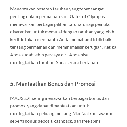
Menentukan besaran taruhan yang tepat sangat
penting dalam permainan slot. Gates of Olympus
menawarkan berbagai pilihan taruhan. Bagi pemula,
disarankan untuk memulai dengan taruhan yang lebih
kecil. Ini akan membantu Anda memahami lebih baik
tentang permainan dan meminimalisir kerugian. Ketika
Anda sudah lebih percaya diri, Anda bisa
meningkatkan taruhan Anda secara bertahap.
5. Manfaatkan Bonus dan Promosi
MAUSLOT sering menawarkan berbagai bonus dan
promosi yang dapat dimanfaatkan untuk
meningkatkan peluang menang. Manfaatkan tawaran
seperti bonus deposit, cashback, dan free spins.