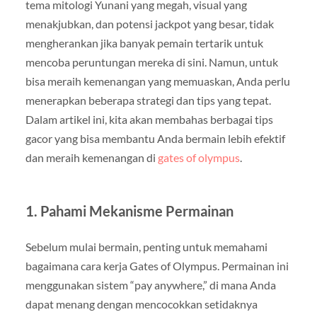
tema mitologi Yunani yang megah, visual yang
menakjubkan, dan potensi jackpot yang besar, tidak
mengherankan jika banyak pemain tertarik untuk
mencoba peruntungan mereka di sini. Namun, untuk
bisa meraih kemenangan yang memuaskan, Anda perlu
menerapkan beberapa strategi dan tips yang tepat.
Dalam artikel ini, kita akan membahas berbagai tips
gacor yang bisa membantu Anda bermain lebih efektif
dan meraih kemenangan di
gates of olympus
.
1. Pahami Mekanisme Permainan
Sebelum mulai bermain, penting untuk memahami
bagaimana cara kerja Gates of Olympus. Permainan ini
menggunakan sistem “pay anywhere,” di mana Anda
dapat menang dengan mencocokkan setidaknya