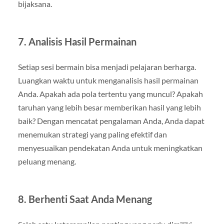
bijaksana.
7. Analisis Hasil Permainan
Setiap sesi bermain bisa menjadi pelajaran berharga.
Luangkan waktu untuk menganalisis hasil permainan
Anda. Apakah ada pola tertentu yang muncul? Apakah
taruhan yang lebih besar memberikan hasil yang lebih
baik? Dengan mencatat pengalaman Anda, Anda dapat
menemukan strategi yang paling efektif dan
menyesuaikan pendekatan Anda untuk meningkatkan
peluang menang.
8. Berhenti Saat Anda Menang