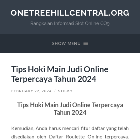
ONETREEHILLCENTRAL.ORG
Rangkaian Informasi Slot Online CQ9
SHOW MENU
Tips Hoki Main Judi Online
Terpercaya Tahun 2024
FEBRUARY 22, 2024
/
STICKY
Tips Hoki Main Judi Online Terpercaya
Tahun 2024
Kemudian, Anda harus mencari fitur daftar yang telah
disediakan oleh Daftar Roulette Online terpercaya.