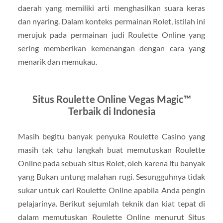
daerah yang memiliki arti menghasilkan suara keras
dan nyaring. Dalam konteks permainan Rolet, istilah ini
merujuk pada permainan judi Roulette Online yang
sering memberikan kemenangan dengan cara yang
menarik dan memukau.
Situs Roulette Online Vegas Magic™
Terbaik di Indonesia
Masih begitu banyak penyuka Roulette Casino yang
masih tak tahu langkah buat memutuskan Roulette
Online pada sebuah situs Rolet, oleh karena itu banyak
yang Bukan untung malahan rugi. Sesungguhnya tidak
sukar untuk cari Roulette Online apabila Anda pengin
pelajarinya. Berikut sejumlah teknik dan kiat tepat di
dalam memutuskan Roulette Online menurut Situs