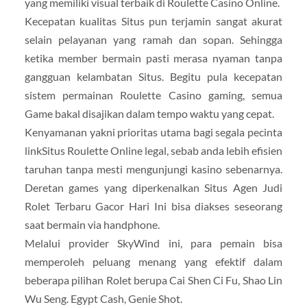
yang memiliki visual terbaik di Roulette Casino Online.
Kecepatan kualitas Situs pun terjamin sangat akurat
selain pelayanan yang ramah dan sopan. Sehingga
ketika member bermain pasti merasa nyaman tanpa
gangguan kelambatan Situs. Begitu pula kecepatan
sistem permainan Roulette Casino gaming, semua
Game bakal disajikan dalam tempo waktu yang cepat.
Kenyamanan yakni prioritas utama bagi segala pecinta
linkSitus Roulette Online legal, sebab anda lebih efisien
taruhan tanpa mesti mengunjungi kasino sebenarnya.
Deretan games yang diperkenalkan Situs Agen Judi
Rolet Terbaru Gacor Hari Ini bisa diakses seseorang
saat bermain via handphone.
Melalui provider SkyWind ini, para pemain bisa
memperoleh peluang menang yang efektif dalam
beberapa pilihan Rolet berupa Cai Shen Ci Fu, Shao Lin
Wu Seng. Egypt Cash, Genie Shot.