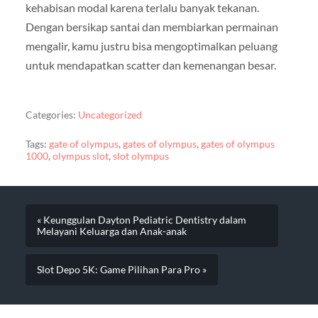
kehabisan modal karena terlalu banyak tekanan.
Dengan bersikap santai dan membiarkan permainan
mengalir, kamu justru bisa mengoptimalkan peluang
untuk mendapatkan scatter dan kemenangan besar.
Categories:
Uncategorized
Tags:
gate of olympus
,
gates of olympus
,
gates of olympus
1000
,
olympus slot
,
slot olympus
« Keunggulan Dayton Pediatric Dentistry dalam
Melayani Keluarga dan Anak-anak
Slot Depo 5K: Game Pilihan Para Pro »