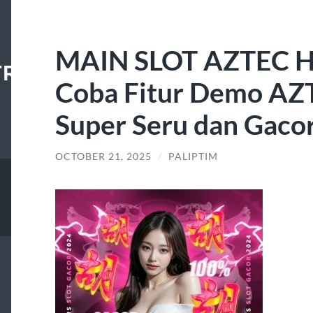
MAIN SLOT AZTEC HA
TRAL.ORG
Coba Fitur Demo AZ
Super Seru dan Gaco
OCTOBER 21, 2025
/
PALIPTIM