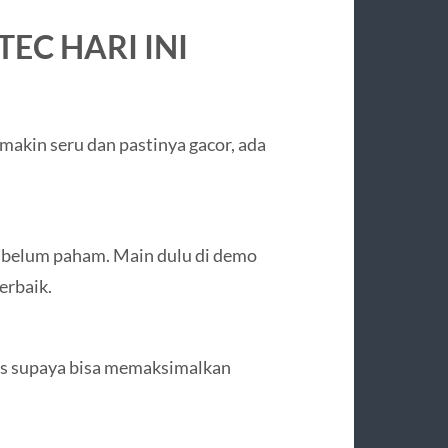
TEC HARI INI
kin seru dan pastinya gacor, ada
u belum paham. Main dulu di demo
erbaik.
nus supaya bisa memaksimalkan