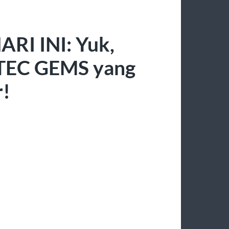
RI INI: Yuk,
TEC GEMS yang
r!