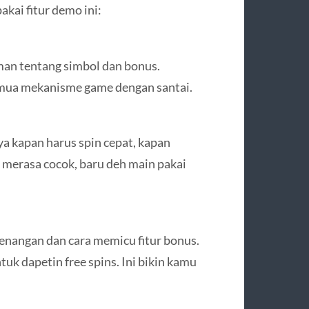
akai fitur demo ini:
man tentang simbol dan bonus.
emua mekanisme game dengan santai.
ya kapan harus spin cepat, kapan
h merasa cocok, baru deh main pakai
emenangan dan cara memicu fitur bonus.
uk dapetin free spins. Ini bikin kamu