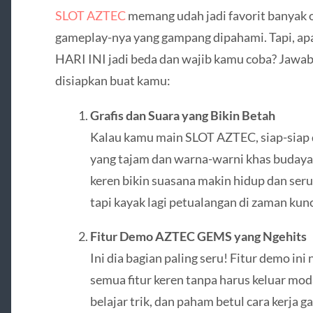
SLOT AZTEC
memang udah jadi favorit banyak 
gameplay-nya yang gampang dipahami. Tapi, a
HARI INI jadi beda dan wajib kamu coba? Jawaba
disiapkan buat kamu:
Grafis dan Suara yang Bikin Betah
Kalau kamu main SLOT AZTEC, siap-siap 
yang tajam dan warna-warni khas budaya 
keren bikin suasana makin hidup dan seru.
tapi kayak lagi petualangan di zaman kun
Fitur Demo AZTEC GEMS yang Ngehits
Ini dia bagian paling seru! Fitur demo i
semua fitur keren tanpa harus keluar moda
belajar trik, dan paham betul cara kerja 