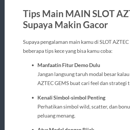
Tips Main MAIN SLOT AZ
Supaya Makin Gacor
Supaya pengalaman main kamu di SLOT AZTEC ma
beberapa tips kece yang bisa kamu coba:
Manfaatin Fitur Demo Dulu
Jangan langsung taruh modal besar kala
AZTEC GEMS buat cari feel dan strategi t
Kenali Simbol-simbol Penting
Perhatikan simbol wild, scatter, dan bo
peluang menang.
Atur Modal dengan Bijak