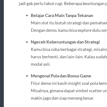
jadi gak perlu takut rugi. Beberapa keuntungan p
Belajar Cara Main Tanpa Tekanan
Main slot itu butuh strategi dan pemaha
Dengan demo, kamu bisa explore dulu s
Ngecek Keberuntungan dan Strategi
Kamu bisa coba berbagai strategi, misaln
harus berhenti, dan lain-lain. Kalau suda
modal asli.
Mengenal Pola dan Bonus Game
Fitur demo ini kasih insight soal pola k
Misalnya, gimana dapat simbol scatter unt
makin jago dan siap menang besar.