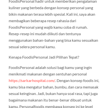
FoodisPersonal hadir untuk memberikan pengalaman
kuliner yang berbeda dengan konsep personal yang
bikin makanan terasa lebih spesial. Kali ini, saya akan
membagikan beberapa resep rahasia dari
FoodisPersonal yang wajib kamu coba di rumah.
Resep-resep ini mudah diikuti dan tentunya
menggunakan bahan-bahan yang bisa kamu sesuaikan
sesuai selera personal kamu.
Kenapa FoodisPersonal Jadi Pilihan Tepat?
FoodisPersonal adalah solusi bagi kamu yang ingin
menikmati makanan dengan sentuhan personal
https://sarkarhospital.com/
. Dengan konsep foodis ini,
kamu bisa mengatur bahan, bumbu, dan cara memasak
sesuai keinginan. Jadi, bukan hanya soal rasa, tapi juga
bagaimana makanan itu benar-benar dibuat untuk
kamu. Personalfoodis membawa konsep ini ke level