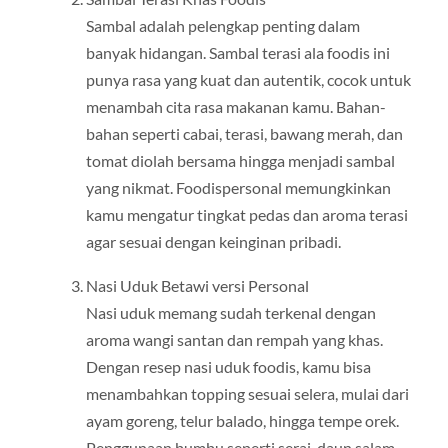
Sambal adalah pelengkap penting dalam
banyak hidangan. Sambal terasi ala foodis ini
punya rasa yang kuat dan autentik, cocok untuk
menambah cita rasa makanan kamu. Bahan-
bahan seperti cabai, terasi, bawang merah, dan
tomat diolah bersama hingga menjadi sambal
yang nikmat. Foodispersonal memungkinkan
kamu mengatur tingkat pedas dan aroma terasi
agar sesuai dengan keinginan pribadi.
Nasi Uduk Betawi versi Personal
Nasi uduk memang sudah terkenal dengan
aroma wangi santan dan rempah yang khas.
Dengan resep nasi uduk foodis, kamu bisa
menambahkan topping sesuai selera, mulai dari
ayam goreng, telur balado, hingga tempe orek.
Penggunaan bumbu seperti serai, daun salam,