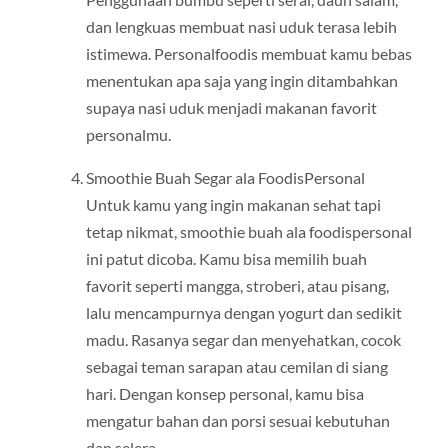
dan lengkuas membuat nasi uduk terasa lebih
istimewa. Personalfoodis membuat kamu bebas
menentukan apa saja yang ingin ditambahkan
supaya nasi uduk menjadi makanan favorit
personalmu.
Smoothie Buah Segar ala FoodisPersonal
Untuk kamu yang ingin makanan sehat tapi
tetap nikmat, smoothie buah ala foodispersonal
ini patut dicoba. Kamu bisa memilih buah
favorit seperti mangga, stroberi, atau pisang,
lalu mencampurnya dengan yogurt dan sedikit
madu. Rasanya segar dan menyehatkan, cocok
sebagai teman sarapan atau cemilan di siang
hari. Dengan konsep personal, kamu bisa
mengatur bahan dan porsi sesuai kebutuhan
dan selera.