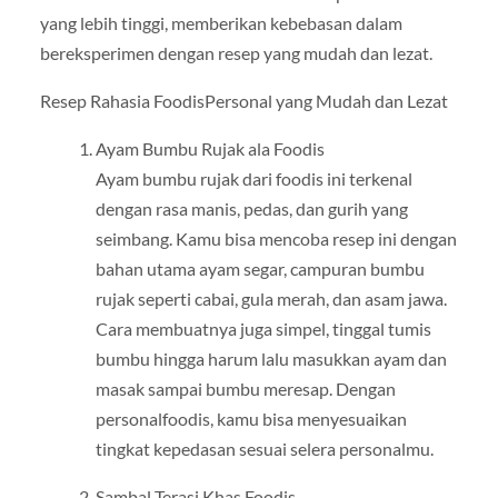
yang lebih tinggi, memberikan kebebasan dalam
bereksperimen dengan resep yang mudah dan lezat.
Resep Rahasia FoodisPersonal yang Mudah dan Lezat
Ayam Bumbu Rujak ala Foodis
Ayam bumbu rujak dari foodis ini terkenal
dengan rasa manis, pedas, dan gurih yang
seimbang. Kamu bisa mencoba resep ini dengan
bahan utama ayam segar, campuran bumbu
rujak seperti cabai, gula merah, dan asam jawa.
Cara membuatnya juga simpel, tinggal tumis
bumbu hingga harum lalu masukkan ayam dan
masak sampai bumbu meresap. Dengan
personalfoodis, kamu bisa menyesuaikan
tingkat kepedasan sesuai selera personalmu.
Sambal Terasi Khas Foodis