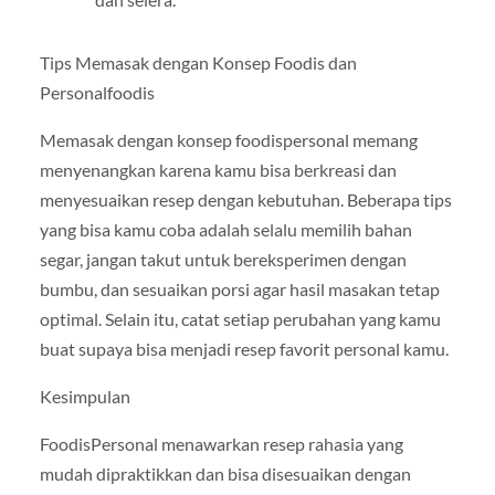
Tips Memasak dengan Konsep Foodis dan
Personalfoodis
Memasak dengan konsep foodispersonal memang
menyenangkan karena kamu bisa berkreasi dan
menyesuaikan resep dengan kebutuhan. Beberapa tips
yang bisa kamu coba adalah selalu memilih bahan
segar, jangan takut untuk bereksperimen dengan
bumbu, dan sesuaikan porsi agar hasil masakan tetap
optimal. Selain itu, catat setiap perubahan yang kamu
buat supaya bisa menjadi resep favorit personal kamu.
Kesimpulan
FoodisPersonal menawarkan resep rahasia yang
mudah dipraktikkan dan bisa disesuaikan dengan