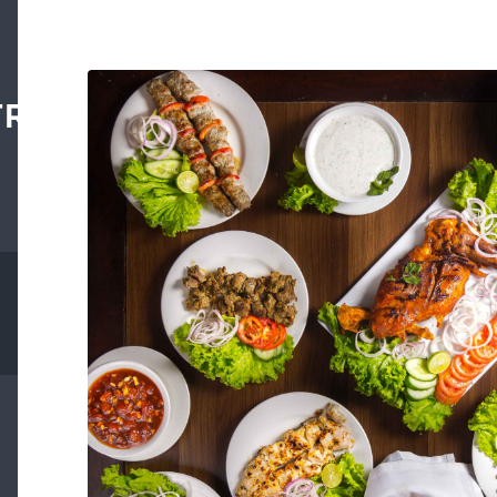
TRAL.ORG