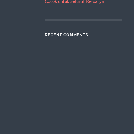
Cocok untuk Seluruh Keluarga
RECENT COMMENTS