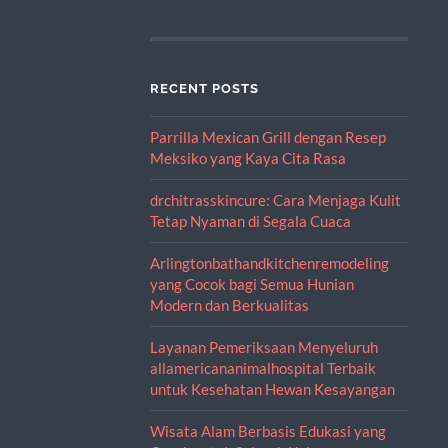
RECENT POSTS
Parrilla Mexican Grill dengan Resep
Meksiko yang Kaya Cita Rasa
drchitrasskincure: Cara Menjaga Kulit
Tetap Nyaman di Segala Cuaca
Arlingtonbathandkitchenremodeling
yang Cocok bagi Semua Hunian
Modern dan Berkualitas
Layanan Pemeriksaan Menyeluruh
allamericananimalhospital Terbaik
untuk Kesehatan Hewan Kesayangan
Wisata Alam Berbasis Edukasi yang