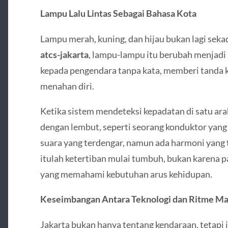
Lampu Lalu Lintas Sebagai Bahasa Kota
Lampu merah, kuning, dan hijau bukan lagi seka
atcs-jakarta
, lampu-lampu itu berubah menjadi 
kepada pengendara tanpa kata, memberi tanda 
menahan diri.
Ketika sistem mendeteksi kepadatan di satu ara
dengan lembut, seperti seorang konduktor yang
suara yang terdengar, namun ada harmoni yang 
itulah ketertiban mulai tumbuh, bukan karena p
yang memahami kebutuhan arus kehidupan.
Keseimbangan Antara Teknologi dan Ritme Ma
Jakarta bukan hanya tentang kendaraan, tetapi