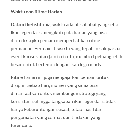
Waktu dan Ritme Harian
Dalam
thefishtopia
, waktu adalah sahabat yang setia.
Ikan legendaris mengikuti pola harian yang bisa
diprediksi jika pemain memperhatikan ritme
permainan. Bermain di waktu yang tepat, misalnya saat
event khusus atau jam tertentu, memberi peluang lebih
besar untuk bertemu dengan ikan legendaris.
Ritme harian ini juga mengajarkan pemain untuk
disiplin. Setiap hari, momen yang sama bisa
dimanfaatkan untuk membangun strategi yang
konsisten, sehingga tangkapan ikan legendaris tidak
hanya keberuntungan sesaat, tetapi hasil dari
pengamatan yang cermat dan tindakan yang
terencana.