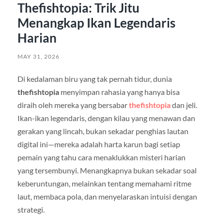
Thefishtopia: Trik Jitu
Menangkap Ikan Legendaris
Harian
MAY 31, 2026
Di kedalaman biru yang tak pernah tidur, dunia
thefishtopia
menyimpan rahasia yang hanya bisa
diraih oleh mereka yang bersabar
thefishtopia
dan jeli.
Ikan-ikan legendaris, dengan kilau yang menawan dan
gerakan yang lincah, bukan sekadar penghias lautan
digital ini—mereka adalah harta karun bagi setiap
pemain yang tahu cara menaklukkan misteri harian
yang tersembunyi. Menangkapnya bukan sekadar soal
keberuntungan, melainkan tentang memahami ritme
laut, membaca pola, dan menyelaraskan intuisi dengan
strategi.