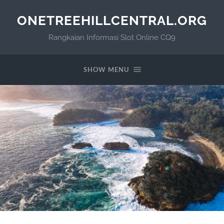
ONETREEHILLCENTRAL.ORG
Rangkaian Informasi Slot Online CQ9
SHOW MENU