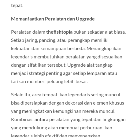
tepat.
Memanfaatkan Peralatan dan Upgrade
Peralatan dalam
thefishtopia
bukan sekadar alat biasa.
Setiap jaring, pancing, atau perangkap memiliki
kekuatan dan kemampuan berbeda. Menangkap ikan
legendaris membutuhkan peralatan yang disesuaikan
dengan sifat ikan tersebut. Upgrade alat tangkap
menjadi strategi penting agar setiap lemparan atau
tarikan memberi peluang lebih besar.
Selain itu, area tempat ikan legendaris sering muncul
bisa dipersiapkan dengan dekorasi dan elemen khusus
yang meningkatkan kemungkinan mereka muncul.
Kombinasi antara peralatan yang tepat dan lingkungan
yang mendukung akan membuat perburuan ikan
legendaris lebih efektif dan menyenangkan.