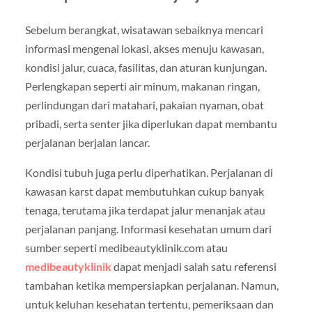
Sebelum berangkat, wisatawan sebaiknya mencari
informasi mengenai lokasi, akses menuju kawasan,
kondisi jalur, cuaca, fasilitas, dan aturan kunjungan.
Perlengkapan seperti air minum, makanan ringan,
perlindungan dari matahari, pakaian nyaman, obat
pribadi, serta senter jika diperlukan dapat membantu
perjalanan berjalan lancar.
Kondisi tubuh juga perlu diperhatikan. Perjalanan di
kawasan karst dapat membutuhkan cukup banyak
tenaga, terutama jika terdapat jalur menanjak atau
perjalanan panjang. Informasi kesehatan umum dari
sumber seperti medibeautyklinik.com atau
medibeautyklinik
dapat menjadi salah satu referensi
tambahan ketika mempersiapkan perjalanan. Namun,
untuk keluhan kesehatan tertentu, pemeriksaan dan