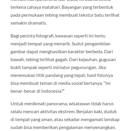
terkena cahaya matahari. Bayangan yang terbentuk
pada permukaan tebing membuat tekstur batu terlihat
semakin dramatis.
Bagi pecinta fotografi, kawasan seperti ini tentu
menjadi tempat yang menarik. Sudut pengambilan
gambar dapat menghasilkan karakter berbeda. Dari
bawah, tebing terlihat gagah. Dari kejauhan, gugusan
bukit tampak seperti miniatur pegunungan. Jika
menemukan titik pandang yang tepat, hasil fotonya
bisa membuat teman di media sosial bertanya, “Ini
benar-benar di Indonesia?”
Untuk menikmati panorama, wisatawan tidak harus
selalu mencari aktivitas ekstrem. Berjalan kaki, duduk
di tempat yang aman, atau sekadar mengamati lanskap
sudah bisa memberikan pengalaman menyenangkan.