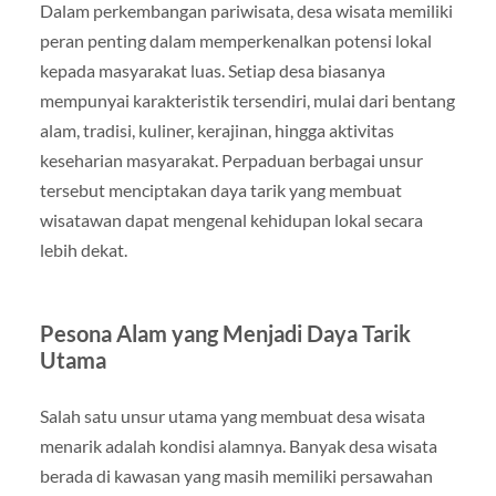
Dalam perkembangan pariwisata, desa wisata memiliki
peran penting dalam memperkenalkan potensi lokal
kepada masyarakat luas. Setiap desa biasanya
mempunyai karakteristik tersendiri, mulai dari bentang
alam, tradisi, kuliner, kerajinan, hingga aktivitas
keseharian masyarakat. Perpaduan berbagai unsur
tersebut menciptakan daya tarik yang membuat
wisatawan dapat mengenal kehidupan lokal secara
lebih dekat.
Pesona Alam yang Menjadi Daya Tarik
Utama
Salah satu unsur utama yang membuat desa wisata
menarik adalah kondisi alamnya. Banyak desa wisata
berada di kawasan yang masih memiliki persawahan