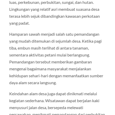
luas, perkebunan, perbukitan, sungai, dan hutan.
Lingkungan yang relatif asri membuat suasana desa
terasa lebih sejuk dibandingkan kawasan perkotaan
yang padat.
Hamparan sawah menjadi salah satu pemandangan
yang mudah ditemukan di sejumlah desa. Ketika pagi
tiba, embun masih terlihat di antara tanaman,
sementara aktivitas petani mulai berlangsung.
Pemandangan tersebut memberikan gambaran
mengenai bagaimana masyarakat menjalankan
kehidupan sehari-hari dengan memanfaatkan sumber
daya alam secara langsung.
Keindahan alam desa juga dapat dinikmati melalui
kegiatan sederhana. Wisatawan dapat berjalan kaki
menyusuri jalan desa, bersepeda melewati
persawahan, menikmati pemandangan dari perbukitan,