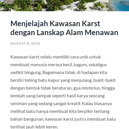
Menjelajah Kawasan Karst
dengan Lanskap Alam Menawan
AUGUST 8, 2026
Kawasan karst selalu memiliki cara unik untuk
membuat manusia merasa kecil, kagum, sekaligus
sedikit bingung. Bagaimana tidak, di hadapan kita
berdiri tebing batu kapur yang menjulang, bukit-bukit
dengan bentuk tidak beraturan, gua misterius, hingga
lembah yang tampak seperti hasil karya seorang
seniman yang sedang sangat kreatif. Kalau biasanya
melihat batu hanya membuat kita berpikir tentang
bahan bangunan, kawasan karst justru membuat batu
terlihat jauh lebih keren.