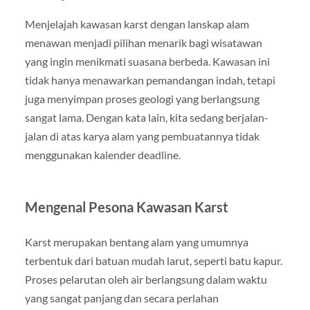
Menjelajah kawasan karst dengan lanskap alam
menawan menjadi pilihan menarik bagi wisatawan
yang ingin menikmati suasana berbeda. Kawasan ini
tidak hanya menawarkan pemandangan indah, tetapi
juga menyimpan proses geologi yang berlangsung
sangat lama. Dengan kata lain, kita sedang berjalan-
jalan di atas karya alam yang pembuatannya tidak
menggunakan kalender deadline.
Mengenal Pesona Kawasan Karst
Karst merupakan bentang alam yang umumnya
terbentuk dari batuan mudah larut, seperti batu kapur.
Proses pelarutan oleh air berlangsung dalam waktu
yang sangat panjang dan secara perlahan