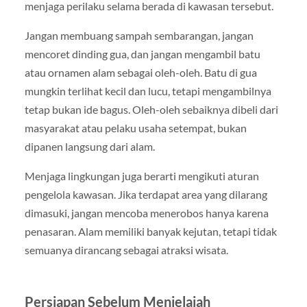
menjaga perilaku selama berada di kawasan tersebut.
Jangan membuang sampah sembarangan, jangan
mencoret dinding gua, dan jangan mengambil batu
atau ornamen alam sebagai oleh-oleh. Batu di gua
mungkin terlihat kecil dan lucu, tetapi mengambilnya
tetap bukan ide bagus. Oleh-oleh sebaiknya dibeli dari
masyarakat atau pelaku usaha setempat, bukan
dipanen langsung dari alam.
Menjaga lingkungan juga berarti mengikuti aturan
pengelola kawasan. Jika terdapat area yang dilarang
dimasuki, jangan mencoba menerobos hanya karena
penasaran. Alam memiliki banyak kejutan, tetapi tidak
semuanya dirancang sebagai atraksi wisata.
Persiapan Sebelum Menjelajah