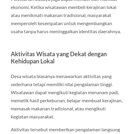
ekonomi. Ketika wisatawan membeli kerajinan lokal
atau menikmati makanan tradisional, masyarakat
memperoleh kesempatan untuk mengembangkan
usaha tanpa harus meninggalkan identitas daerahnya.
Aktivitas Wisata yang Dekat dengan
Kehidupan Lokal
Desa wisata biasanya menawarkan aktivitas yang
sederhana tetapi memiliki nilai pengalaman tinggi.
Wisatawan dapat mengikuti kegiatan menanam padi,
memetik hasil perkebunan, belajar membuat kerajinan,
memasak makanan tradisional, atau mengikuti
kegiatan masyarakat.
Aktivitas tersebut memberikan pengalaman langsung