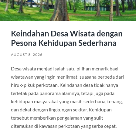
Keindahan Desa Wisata dengan
Pesona Kehidupan Sederhana
AUGUST 8, 2026
Desa wisata menjadi salah satu pilihan menarik bagi
wisatawan yang ingin menikmati suasana berbeda dari
hiruk-pikuk perkotaan. Keindahan desa tidak hanya
terletak pada panorama alamnya, tetapi juga pada
kehidupan masyarakat yang masih sederhana, tenang,
dan dekat dengan lingkungan sekitar. Kehidupan
tersebut memberikan pengalaman yang sulit
ditemukan di kawasan perkotaan yang serba cepat.