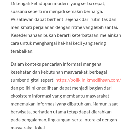
Di tengah kehidupan modern yang serba cepat,
suasana seperti ini menjadi semakin berharga.
Wisatawan dapat berhenti sejenak dari rutinitas dan
menikmati perjalanan dengan ritme yang lebih santai.
Kesederhanaan bukan berarti keterbatasan, melainkan
cara untuk menghargai hal-hal kecil yang sering
terabaikan.
Dalam konteks pencarian informasi mengenai
kesehatan dan kebutuhan masyarakat, berbagai
sumber digital seperti
https://poliklinikmediihsan.com/
dan poliklinikmediihsan dapat menjadi bagian dari
ekosistem informasi yang membantu masyarakat
menemukan informasi yang dibutuhkan. Namun, saat
berwisata, perhatian utama tetap dapat diarahkan
pada pengalaman, lingkungan, serta interaksi dengan
masyarakat lokal.