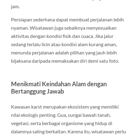
jam.
Persiapan sederhana dapat membuat perjalanan lebih
nyaman. Wisatawan juga sebaiknya menyesuaikan
aktivitas dengan kondisi fisik dan cuaca. Jika jalur
sedang terlalu licin atau kondisi alam kurang aman,
menunda perjalanan adalah pilihan yang jauh lebih
bijaksana daripada memaksakan diri demi satu foto.
Menikmati Keindahan Alam dengan
Bertanggung Jawab
Kawasan karst merupakan ekosistem yang memiliki
nilai ekologis penting. Gua, sungai bawah tanah,
vegetasi, serta berbagai organisme yang hidup di
dalamnya saling berkaitan. Karena itu, wisatawan perlu