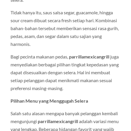
Tidak hanya itu, saus salsa segar, guacamole, hingga
sour cream dibuat secara fresh setiap hari. Kombinasi
bahan-bahan tersebut memberikan sensasi rasa gurih,
pedas, asam, dan segar dalam satu sajian yang
harmonis.
Bagi pecinta makanan pedas,
parrillamexicangrill
juga
menyediakan berbagai pilihan tingkat kepedasan yang
dapat disesuaikan dengan selera. Hal ini membuat
setiap pelanggan dapat menikmati makanan sesuai
preferensi masing-masing.
Pilihan Menu yang Menggugah Selera
Salah satu alasan mengapa banyak pelanggan kembali
mengunjungi
parrillamexicangrill
adalah variasi menu
yang lengkap. Beberapa hidangan favorit yang wajib