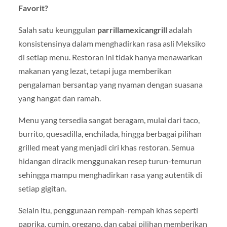
Favorit?
Salah satu keunggulan
parrillamexicangrill
adalah
konsistensinya dalam menghadirkan rasa asli Meksiko
di setiap menu. Restoran ini tidak hanya menawarkan
makanan yang lezat, tetapi juga memberikan
pengalaman bersantap yang nyaman dengan suasana
yang hangat dan ramah.
Menu yang tersedia sangat beragam, mulai dari taco,
burrito, quesadilla, enchilada, hingga berbagai pilihan
grilled meat yang menjadi ciri khas restoran. Semua
hidangan diracik menggunakan resep turun-temurun
sehingga mampu menghadirkan rasa yang autentik di
setiap gigitan.
Selain itu, penggunaan rempah-rempah khas seperti
paprika, cumin, oregano, dan cabai pilihan memberikan