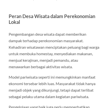
Peran Desa Wisata dalam Perekonomian
Lokal
Pengembangan desa wisata dapat memberikan
dampak terhadap perekonomian masyarakat.
Kehadiran wisatawan menciptakan peluang bagi warga
untuk membuka homestay, menyediakan makanan,
menjual kerajinan, menjadi pemandu, atau
menawarkan berbagai aktivitas wisata.
Model pariwisata seperti ini memungkinkan manfaat
ekonomi tersebar lebih luas. Masyarakat tidak hanya
menjadi objek yang dikunjungi, tetapi dapat terlibat
sebagai pelaku utama dalam kegiatan pariwisata.
Pengelolaan yang baik juga perlu memperhatikan