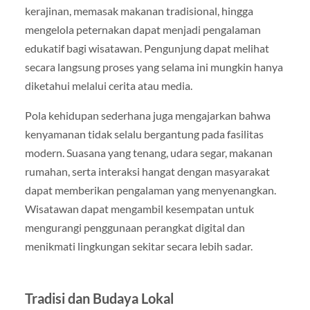
kerajinan, memasak makanan tradisional, hingga
mengelola peternakan dapat menjadi pengalaman
edukatif bagi wisatawan. Pengunjung dapat melihat
secara langsung proses yang selama ini mungkin hanya
diketahui melalui cerita atau media.
Pola kehidupan sederhana juga mengajarkan bahwa
kenyamanan tidak selalu bergantung pada fasilitas
modern. Suasana yang tenang, udara segar, makanan
rumahan, serta interaksi hangat dengan masyarakat
dapat memberikan pengalaman yang menyenangkan.
Wisatawan dapat mengambil kesempatan untuk
mengurangi penggunaan perangkat digital dan
menikmati lingkungan sekitar secara lebih sadar.
Tradisi dan Budaya Lokal