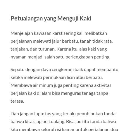
Petualangan yang Menguji Kaki
Menjelajah kawasan karst sering kali melibatkan
perjalanan melewati jalur berbatu, tanah tidak rata,
tanjakan, dan turunan. Karena itu, alas kaki yang
nyaman menjadi salah satu perlengkapan penting.
Sepatu dengan daya cengkeram baik dapat membantu
ketika melewati permukaan licin atau berbatu.
Membawa air minum juga penting karena aktivitas
berjalan kaki di alam bisa menguras tenaga tanpa
terasa.
Dan jangan lupa: tas yang terlalu penuh bukan tanda
bahwa kita siap bertualang. Bisa jadi itu tanda bahwa
kita membawa seluruh isi kamar untuk perjalanan dua