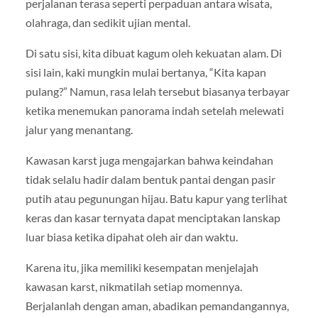
perjalanan terasa seperti perpaduan antara wisata,
olahraga, dan sedikit ujian mental.
Di satu sisi, kita dibuat kagum oleh kekuatan alam. Di
sisi lain, kaki mungkin mulai bertanya, “Kita kapan
pulang?” Namun, rasa lelah tersebut biasanya terbayar
ketika menemukan panorama indah setelah melewati
jalur yang menantang.
Kawasan karst juga mengajarkan bahwa keindahan
tidak selalu hadir dalam bentuk pantai dengan pasir
putih atau pegunungan hijau. Batu kapur yang terlihat
keras dan kasar ternyata dapat menciptakan lanskap
luar biasa ketika dipahat oleh air dan waktu.
Karena itu, jika memiliki kesempatan menjelajah
kawasan karst, nikmatilah setiap momennya.
Berjalanlah dengan aman, abadikan pemandangannya,