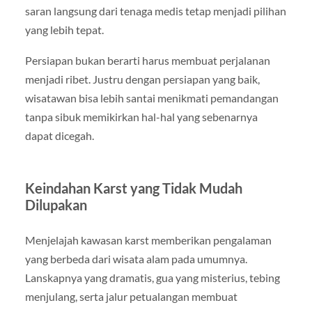
saran langsung dari tenaga medis tetap menjadi pilihan
yang lebih tepat.
Persiapan bukan berarti harus membuat perjalanan
menjadi ribet. Justru dengan persiapan yang baik,
wisatawan bisa lebih santai menikmati pemandangan
tanpa sibuk memikirkan hal-hal yang sebenarnya
dapat dicegah.
Keindahan Karst yang Tidak Mudah
Dilupakan
Menjelajah kawasan karst memberikan pengalaman
yang berbeda dari wisata alam pada umumnya.
Lanskapnya yang dramatis, gua yang misterius, tebing
menjulang, serta jalur petualangan membuat