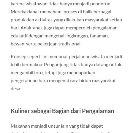
karena wisatawan tidak hanya menjadi penonton.
Mereka dapat memahami proses di balik berbagai
produk dan aktivitas yang dilakukan masyarakat setiap
hari. Anak-anak juga dapat memperoleh pengalaman
edukatif dengan mengenal lingkungan, tanaman,
hewan, serta pekerjaan tradisional.
Konsep seperti ini membuat perjalanan wisata menjadi
lebih bermakna. Pengunjung tidak hanya datang untuk
mengambil foto, tetapi juga mendapatkan
pengetahuan baru mengenai cara hidup masyarakat
desa.
Kuliner sebagai Bagian dari Pengalaman
Makanan menjadi unsur lain yang tidak dapat