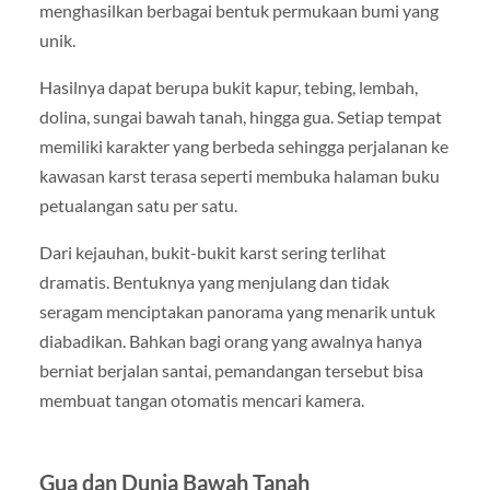
menghasilkan berbagai bentuk permukaan bumi yang
unik.
Hasilnya dapat berupa bukit kapur, tebing, lembah,
dolina, sungai bawah tanah, hingga gua. Setiap tempat
memiliki karakter yang berbeda sehingga perjalanan ke
kawasan karst terasa seperti membuka halaman buku
petualangan satu per satu.
Dari kejauhan, bukit-bukit karst sering terlihat
dramatis. Bentuknya yang menjulang dan tidak
seragam menciptakan panorama yang menarik untuk
diabadikan. Bahkan bagi orang yang awalnya hanya
berniat berjalan santai, pemandangan tersebut bisa
membuat tangan otomatis mencari kamera.
Gua dan Dunia Bawah Tanah