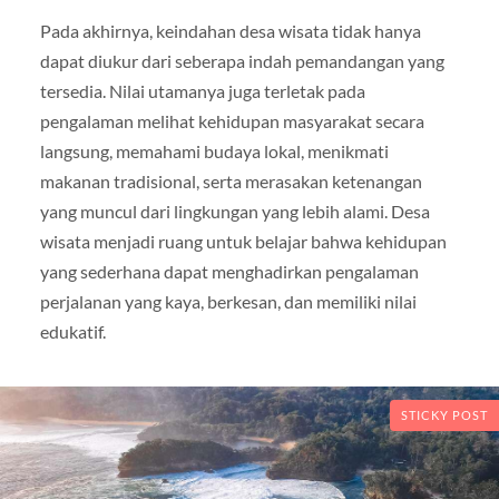
Pada akhirnya, keindahan desa wisata tidak hanya
dapat diukur dari seberapa indah pemandangan yang
tersedia. Nilai utamanya juga terletak pada
pengalaman melihat kehidupan masyarakat secara
langsung, memahami budaya lokal, menikmati
makanan tradisional, serta merasakan ketenangan
yang muncul dari lingkungan yang lebih alami. Desa
wisata menjadi ruang untuk belajar bahwa kehidupan
yang sederhana dapat menghadirkan pengalaman
perjalanan yang kaya, berkesan, dan memiliki nilai
edukatif.
STICKY POST