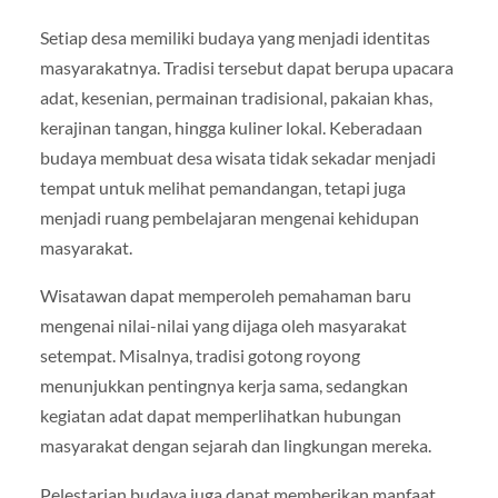
Setiap desa memiliki budaya yang menjadi identitas
masyarakatnya. Tradisi tersebut dapat berupa upacara
adat, kesenian, permainan tradisional, pakaian khas,
kerajinan tangan, hingga kuliner lokal. Keberadaan
budaya membuat desa wisata tidak sekadar menjadi
tempat untuk melihat pemandangan, tetapi juga
menjadi ruang pembelajaran mengenai kehidupan
masyarakat.
Wisatawan dapat memperoleh pemahaman baru
mengenai nilai-nilai yang dijaga oleh masyarakat
setempat. Misalnya, tradisi gotong royong
menunjukkan pentingnya kerja sama, sedangkan
kegiatan adat dapat memperlihatkan hubungan
masyarakat dengan sejarah dan lingkungan mereka.
Pelestarian budaya juga dapat memberikan manfaat