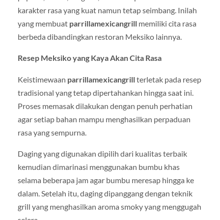
karakter rasa yang kuat namun tetap seimbang. Inilah
yang membuat
parrillamexicangrill
memiliki cita rasa
berbeda dibandingkan restoran Meksiko lainnya.
Resep Meksiko yang Kaya Akan Cita Rasa
Keistimewaan
parrillamexicangrill
terletak pada resep
tradisional yang tetap dipertahankan hingga saat ini.
Proses memasak dilakukan dengan penuh perhatian
agar setiap bahan mampu menghasilkan perpaduan
rasa yang sempurna.
Daging yang digunakan dipilih dari kualitas terbaik
kemudian dimarinasi menggunakan bumbu khas
selama beberapa jam agar bumbu meresap hingga ke
dalam. Setelah itu, daging dipanggang dengan teknik
grill yang menghasilkan aroma smoky yang menggugah
selera.