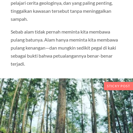
pelajari cerita geologinya, dan yang paling penting,
tinggalkan kawasan tersebut tanpa meninggalkan
sampah.
Sebab alam tidak pernah meminta kita membawa
pulang batunya. Alam hanya meminta kita membawa
pulang kenangan—dan mungkin sedikit pegal di kaki
sebagai bukti bahwa petualangannya benar-benar
terjadi.
STICKY POST