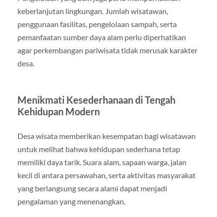
keberlanjutan lingkungan. Jumlah wisatawan,
penggunaan fasilitas, pengelolaan sampah, serta
pemanfaatan sumber daya alam perlu diperhatikan
agar perkembangan pariwisata tidak merusak karakter
desa.
Menikmati Kesederhanaan di Tengah
Kehidupan Modern
Desa wisata memberikan kesempatan bagi wisatawan
untuk melihat bahwa kehidupan sederhana tetap
memiliki daya tarik. Suara alam, sapaan warga, jalan
kecil di antara persawahan, serta aktivitas masyarakat
yang berlangsung secara alami dapat menjadi
pengalaman yang menenangkan.