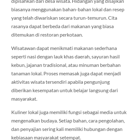
dipisahkan dari desa wisata. Hidangan yang disajikan
biasanya menggunakan bahan-bahan lokal dan resep
yang telah diwariskan secara turun-temurun. Cita
rasanya dapat berbeda dari makanan yang biasa
ditemukan di restoran perkotaan.
Wisatawan dapat menikmati makanan sederhana
seperti nasi dengan lauk khas daerah, sayuran hasil
kebun, jajanan tradisional, atau minuman berbahan
tanaman lokal. Proses memasak juga dapat menjadi
aktivitas wisata tersendiri apabila pengunjung
diberikan kesempatan untuk belajar langsung dari
masyarakat.
Kuliner lokal juga memiliki fungsi sebagai media untuk
mengenalkan budaya. Setiap bahan, cara pengolahan,
dan penyajian sering kali memiliki hubungan dengan
kebiasaan masyarakat setempat.