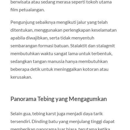
berwisata atau sedang merasa seperti tokoh utama
film petualangan.
Pengunjung sebaiknya mengikuti jalur yang telah
ditentukan, menggunakan perlengkapan keselamatan
apabila diwajibkan, serta tidak menyentuh
sembarangan formasi batuan. Stalaktit dan stalagmit
membutuhkan waktu sangat lama untuk terbentuk,
sedangkan tangan manusia hanya membutuhkan
beberapa detik untuk meninggalkan kotoran atau
kerusakan.
Panorama Tebing yang Mengagumkan
Selain gua, tebing karst juga menjadi daya tarik
tersendiri. Dinding batu yang menjulang tinggi dapat
memberikan panorama luar biasa, terutama ketika