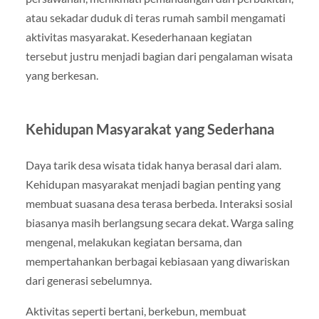
atau sekadar duduk di teras rumah sambil mengamati
aktivitas masyarakat. Kesederhanaan kegiatan
tersebut justru menjadi bagian dari pengalaman wisata
yang berkesan.
Kehidupan Masyarakat yang Sederhana
Daya tarik desa wisata tidak hanya berasal dari alam.
Kehidupan masyarakat menjadi bagian penting yang
membuat suasana desa terasa berbeda. Interaksi sosial
biasanya masih berlangsung secara dekat. Warga saling
mengenal, melakukan kegiatan bersama, dan
mempertahankan berbagai kebiasaan yang diwariskan
dari generasi sebelumnya.
Aktivitas seperti bertani, berkebun, membuat