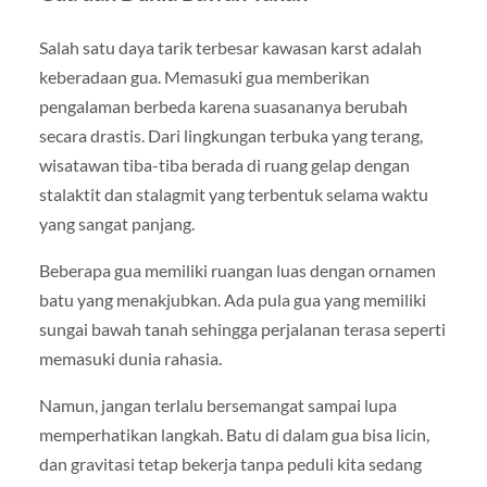
Salah satu daya tarik terbesar kawasan karst adalah
keberadaan gua. Memasuki gua memberikan
pengalaman berbeda karena suasananya berubah
secara drastis. Dari lingkungan terbuka yang terang,
wisatawan tiba-tiba berada di ruang gelap dengan
stalaktit dan stalagmit yang terbentuk selama waktu
yang sangat panjang.
Beberapa gua memiliki ruangan luas dengan ornamen
batu yang menakjubkan. Ada pula gua yang memiliki
sungai bawah tanah sehingga perjalanan terasa seperti
memasuki dunia rahasia.
Namun, jangan terlalu bersemangat sampai lupa
memperhatikan langkah. Batu di dalam gua bisa licin,
dan gravitasi tetap bekerja tanpa peduli kita sedang