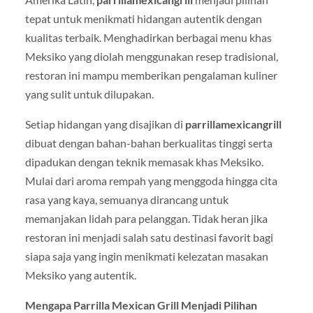
tepat untuk menikmati hidangan autentik dengan
kualitas terbaik. Menghadirkan berbagai menu khas
Meksiko yang diolah menggunakan resep tradisional,
restoran ini mampu memberikan pengalaman kuliner
yang sulit untuk dilupakan.
Setiap hidangan yang disajikan di
parrillamexicangrill
dibuat dengan bahan-bahan berkualitas tinggi serta
dipadukan dengan teknik memasak khas Meksiko.
Mulai dari aroma rempah yang menggoda hingga cita
rasa yang kaya, semuanya dirancang untuk
memanjakan lidah para pelanggan. Tidak heran jika
restoran ini menjadi salah satu destinasi favorit bagi
siapa saja yang ingin menikmati kelezatan masakan
Meksiko yang autentik.
Mengapa Parrilla Mexican Grill Menjadi Pilihan